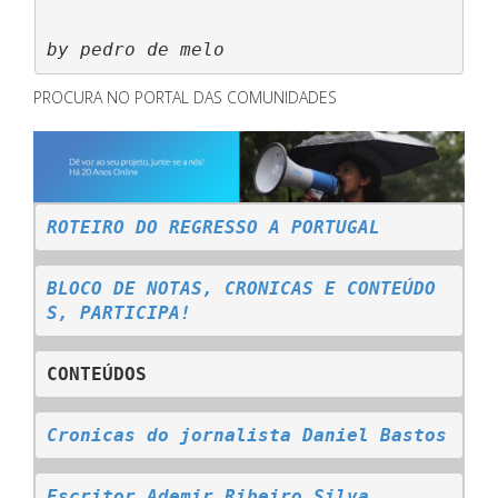
by pedro de melo
PROCURA NO PORTAL DAS COMUNIDADES
ROTEIRO DO REGRESSO A PORTUGAL
BLOCO DE NOTAS, CRONICAS E CONTEÚDO
S, PARTICIPA!
CONTEÚDOS
C
ronicas do jornalista Daniel Bastos
Escritor Ademir Ribeiro Silva