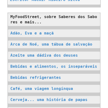
MyFoodStreet, sobre Saberes dos Sabo
res e mais...
Adão, Eva e a maçã
Arca de Noé, uma tábua de salvação
Azeite uma dádiva dos deuses
Bebidas e alimentos, os inseparáveis
Bebidas refrigerantes
Café, uma viagem longínqua
Cerveja... uma história de papas