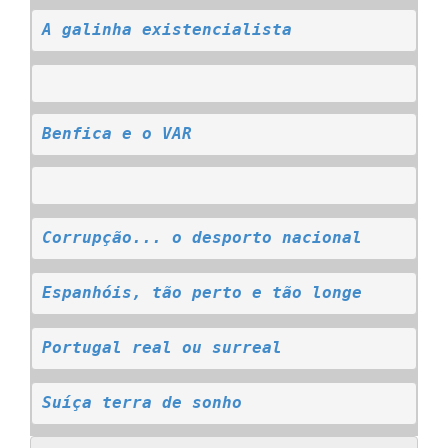
A galinha existencialista
Benfica e o VAR
Corrupção... o desporto nacional
Espanhóis, tão perto e tão longe
Portugal real ou surreal
Suíça terra de sonho