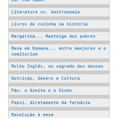
Ler com Sabor
Literatura vs. Gastronomia
Livros de cozinha na história
Margarina... Manteiga dos pobres
Mesa em Romana... entre manjares e o 
vomitorium
Molho Inglês, no segredo dos deuses
Nutrição, Género e Cultura
Pão, o Azeite e o Vinho
Pepsi, diretamente da farmácia
Revolução à mesa