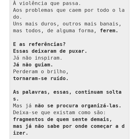
À violência que passa.

Aos problemas que caem por todo o la
do.

Uns mais duros, outros mais banais,

mas todos, de alguma forma, 
ferem.
E as referências?
Essas deixaram de puxar.
Já não guiam.
tornaram-se ruído.
As palavras, essas, continuam solta
s.
Mas já 
não se procura organizá-las.
fragmentos de quem sente demais,

mas já não sabe por onde começar a d
izer.