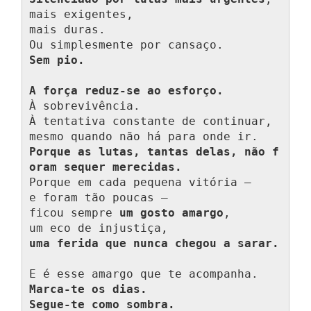
mais exigentes,

mais duras.

Sem pio.
A força reduz-se ao esforço.
À sobrevivência.

À tentativa constante de continuar, 
Porque as lutas, tantas delas, não f
oram sequer merecidas.
Porque em cada pequena vitória —

e foram tão poucas —

ficou sempre 
um gosto amargo
,

uma ferida que nunca chegou a sarar.
Marca-te os dias.
Segue-te como sombra.