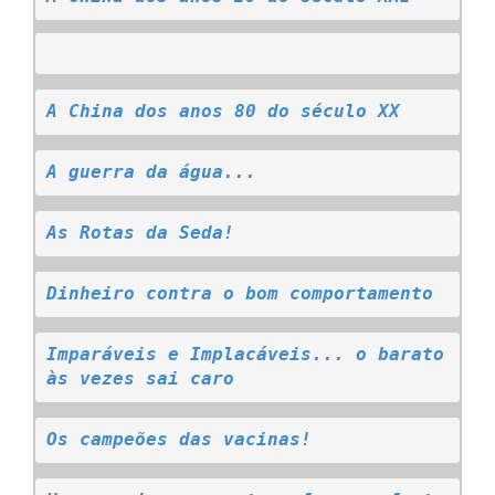
A China dos anos 80 do século XX
A guerra da água...
As Rotas da Seda!
Dinheiro contra o bom comportamento
Imparáveis e Implacáveis... o barato 
às vezes sai caro
Os campeões das vacinas!