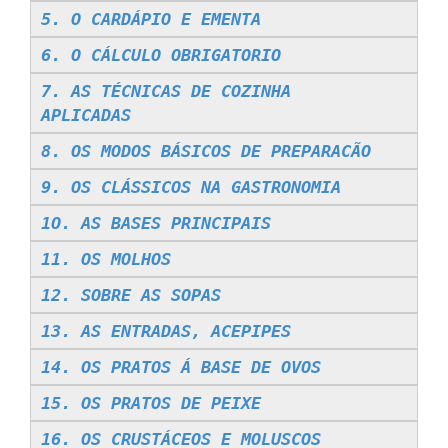
5. O CARDÁPIO E EMENTA
6. O CÁLCULO OBRIGATORIO
7. AS TÉCNICAS DE COZINHA
APLICADAS
8. OS MODOS BÁSICOS DE PREPARACÃO
9. OS CLÁSSICOS NA GASTRONOMIA
1O. AS BASES PRINCIPAIS
11. OS MOLHOS
12. SOBRE AS SOPAS
13. AS ENTRADAS, ACEPIPES
14. OS PRATOS Á BASE DE OVOS
15. OS PRATOS DE PEIXE
16. OS CRUSTÁCEOS E MOLUSCOS