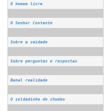
O homem livre
O Senhor Contente
Sobre a vaidade
Sobre perguntas e respostas
Banal realidade
O soldadinho de chumbo