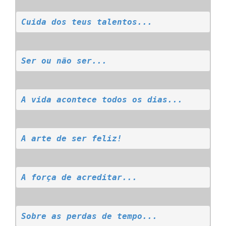
Cuida dos teus talentos...
Ser ou não ser...
A vida acontece todos os dias...
A arte de ser feliz!
A força de acreditar...
Sobre as perdas de tempo...