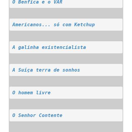
O Benfica e o VAR
Americanos... só com Ketchup
A galinha existencialista
A Suíça terra de sonhos
O homem livre
O Senhor Contente