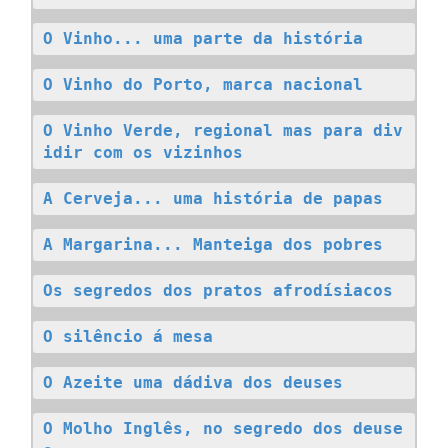
O Vinho... uma parte da história
O Vinho do Porto, marca nacional
O Vinho Verde, regional mas para div
idir com os vizinhos
A Cerveja... uma história de papas
A Margarina... Manteiga dos pobres
Os segredos dos pratos afrodísiacos
O silêncio á mesa
O Azeite uma dádiva dos deuses
O Molho Inglês, no segredo dos deuse