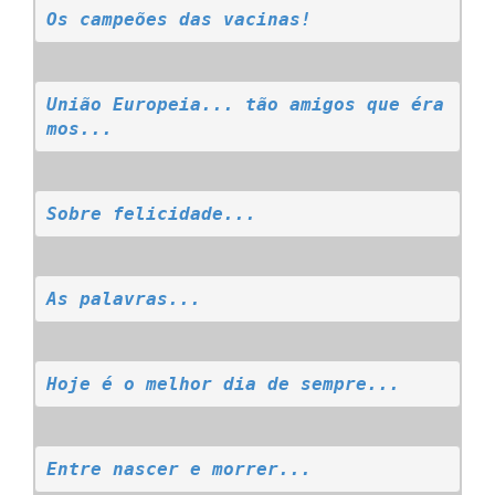
Os campeões das vacinas!
União Europeia... tão amigos que éra
mos...
Sobre felicidade...
As palavras...
Hoje é o melhor dia de sempre...
Entre nascer e morrer...