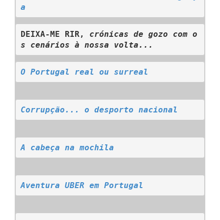
a
DEIXA-ME RIR, 
crónicas de gozo com o
s cenários à nossa volta...
O Portugal real ou surreal
Corrupção... o desporto nacional
A cabeça na mochila
Aventura UBER em Portugal