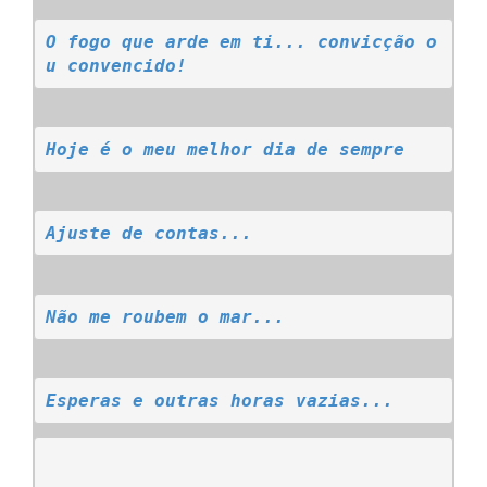
O fogo que arde em ti... convicção o
u convencido!
Hoje é o meu melhor dia de sempre
Ajuste de contas...
Não me roubem o mar...
Esperas e outras horas vazias...