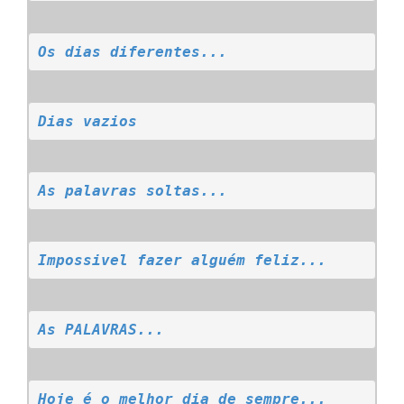
Os dias diferentes...
Dias vazios
As palavras soltas...
Impossivel fazer alguém feliz...
As PALAVRAS...
Hoje é o melhor dia de sempre...