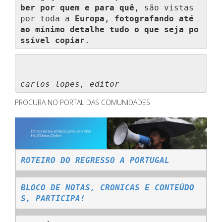
ber por quem e para quê
, são vistas 
por toda a 
Europa
, 
fotografando até 
ao mínimo detalhe tudo o que seja po
ssível copiar
.
carlos lopes, editor
PROCURA NO PORTAL DAS COMUNIDADES
ROTEIRO DO REGRESSO A PORTUGAL
BLOCO DE NOTAS, CRONICAS E CONTEÚDO
S, PARTICIPA!