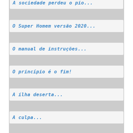
A sociedade perdeu o pio...
O Super Homem versão 2020...
O manual de instruções...
O princípio é o fim!
A ilha deserta...
A culpa...