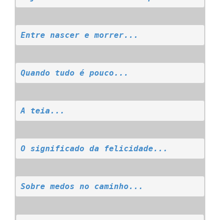
Entre nascer e morrer...
Quando tudo é pouco...
A teia...
O significado da felicidade...
Sobre medos no caminho...