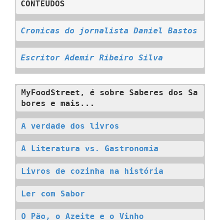
CONTEÚDOS
C
ronicas do jornalista Daniel Bastos
Escritor Ademir Ribeiro Silva
MyFoodStreet, é sobre Saberes dos Sa
bores e mais...
A verdade dos livros
A Literatura vs. Gastronomia
Livros de cozinha na história
Ler com Sabor
O Pão, o Azeite e o Vinho