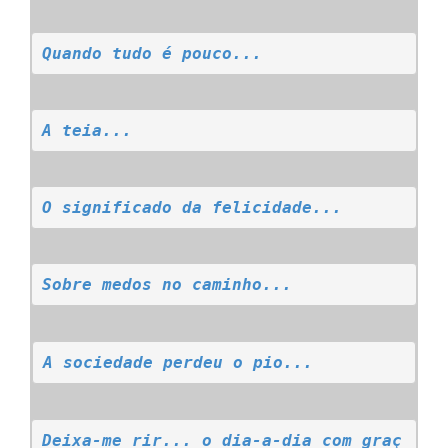
Quando tudo é pouco...
A teia...
O significado da felicidade...
Sobre medos no caminho...
A sociedade perdeu o pio...
Deixa-me rir... o dia-a-dia com graç