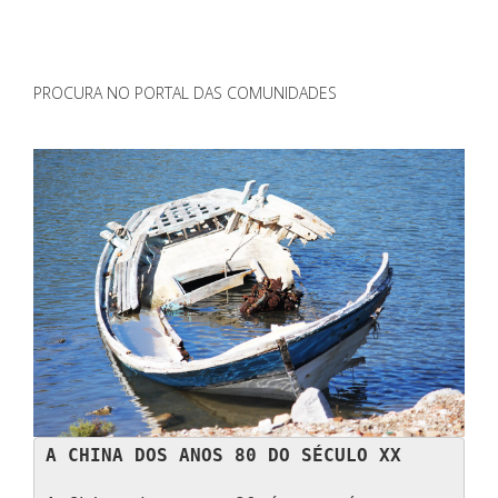
PROCURA NO PORTAL DAS COMUNIDADES
A CHINA DOS ANOS 80 DO SÉCULO XX