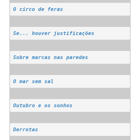
O circo de feras
Se... houver justificações
Sobre marcas nas paredes
O mar sem sal
Outubro e os sonhos
Derrotas