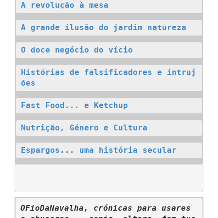
A revolução à mesa
A grande ilusão do jardim natureza
O doce negócio do vício
Histórias de falsificadores e intruj
ões
Fast Food... e Ketchup
Nutrição, Género e Cultura
Espargos... uma história secular
OFioDaNavalha, crónicas para usares 