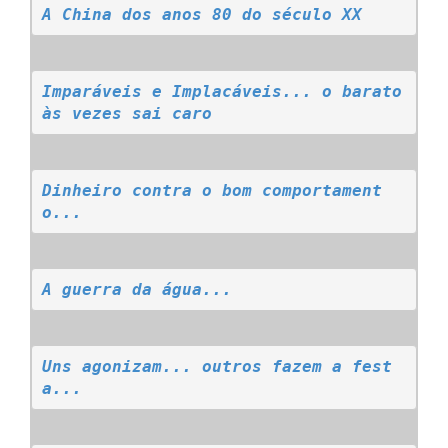
A China dos anos 80 do século XX
Imparáveis e Implacáveis... o barato 
às vezes sai caro
Dinheiro contra o bom comportament
o...
A guerra da água...
Uns agonizam... outros fazem a fest
a...