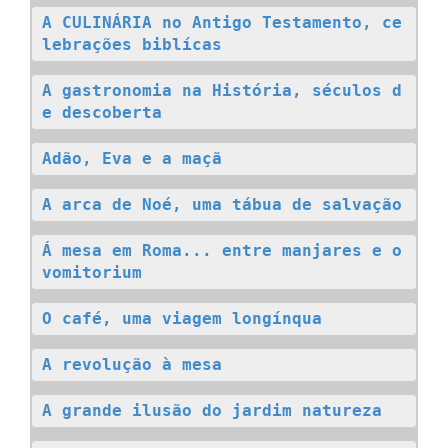
A CULINÁRIA no Antigo Testamento, ce
lebrações biblícas
A gastronomia na História, séculos d
e descoberta
Adão, Eva e a maçã
A arca de Noé, uma tábua de salvação
Á mesa em Roma... entre manjares e o 
vomitorium
O café, uma viagem longínqua
A revolução à mesa
A grande ilusão do jardim natureza