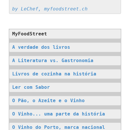
by LeChef, myfoodstreet.ch
MyFoodStreet
A verdade dos livros
A Literatura vs. Gastronomia
Livros de cozinha na história
Ler com Sabor
O Pão, o Azeite e o Vinho
O Vinho... uma parte da história
O Vinho do Porto, marca nacional