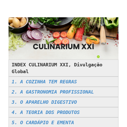
INDEX CULINARIUM XXI, Divulgação
Global
1. A COZINHA TEM REGRAS
2. A GASTRONOMIA PROFISSIONAL
3. O APARELHO DIGESTIVO
4. A TEORIA DOS PRODUTOS
5. O CARDÁPIO E EMENTA