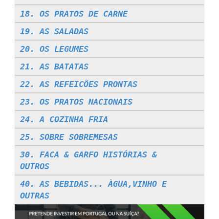
18. OS PRATOS DE CARNE
19. AS SALADAS
20. OS LEGUMES
21. AS BATATAS
22. AS REFEICÕES PRONTAS
23. OS PRATOS NACIONAIS
24. A COZINHA FRIA
25. SOBRE SOBREMESAS
30. FACA & GARFO HISTÓRIAS &
OUTROS
40. AS BEBIDAS... ÀGUA,VINHO E
OUTRAS