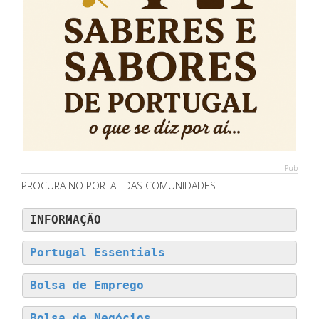
Pub
PROCURA NO PORTAL DAS COMUNIDADES
INFORMAÇÃO
Portugal Essentials
Bolsa de Emprego
Bolsa de Negócios