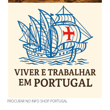
PROCURAR NO INFO SHOP PORTUGAL