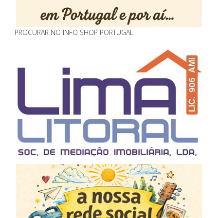
PROCURAR NO INFO SHOP PORTUGAL