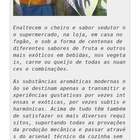
Enaltecem o cheiro e sabor sedutor n
o supermercado, na loja, em casa no 
fogão, e sob a forma de centenas de 
diferentes sabores de fruta e outros 
mais exóticos em bebidas, nos vegeta
is, carne ou queijo de todas as nuan
ces e combinações.
As substâncias aromáticas modernas n
ão se destinam apenas a transmitir e
xperiências gustativas por vezes int
ensas e exóticas, por vezes subtis e 
harmónicas. Acima de tudo têm também 
de satisfazer os mais diversos requi
sitos, suportando todas as provações 
da produção mecânica e passar atravé
s do arsenal técnico da cozinha sem 