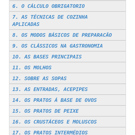
6. O CÁLCULO OBRIGATORIO
7. AS TÉCNICAS DE COZINHA
APLICADAS
8. OS MODOS BÁSICOS DE PREPARACÃO
9. OS CLÁSSICOS NA GASTRONOMIA
1O. AS BASES PRINCIPAIS
11. OS MOLHOS
12. SOBRE AS SOPAS
13. AS ENTRADAS, ACEPIPES
14. OS PRATOS Á BASE DE OVOS
15. OS PRATOS DE PEIXE
16. OS CRUSTÁCEOS E MOLUSCOS
17. OS PRATOS INTERMÉDIOS