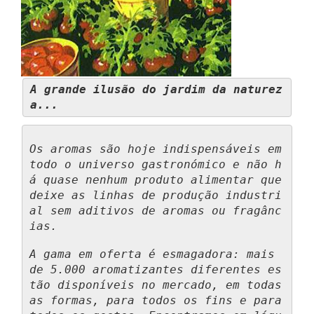
A grande ilusão do jardim da naturez
a...
Os aromas são hoje indispensáveis em 
todo o universo gastronómico e não h
á quase nenhum produto alimentar que 
deixe as linhas de produção industri
al sem aditivos de aromas ou fragânc
ias.
A gama em oferta é esmagadora: mais 
de 5.000 aromatizantes diferentes es
tão disponíveis no mercado, em todas 
as formas, para todos os fins e para 