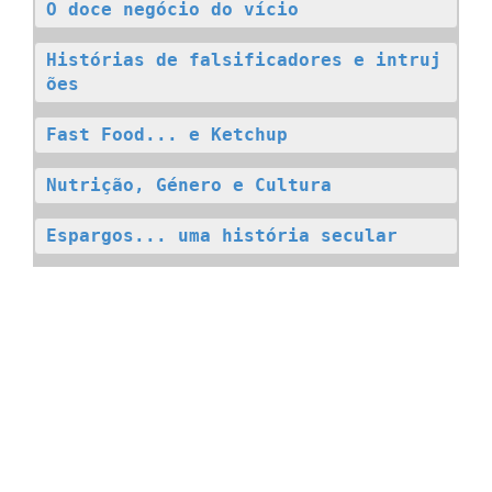
O doce negócio do vício
Histórias de falsificadores e intruj
ões
Fast Food... e Ketchup
Nutrição, Género e Cultura
Espargos... uma história secular