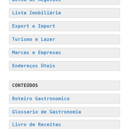
Lista Imobiliária
Export e Import
Turismo e Lazer
Marcas e Empresas
Endereços Úteis
CONTEÚDOS
Roteiro Gastronomico
Glossario de Gastronomia
Livro de Receitas