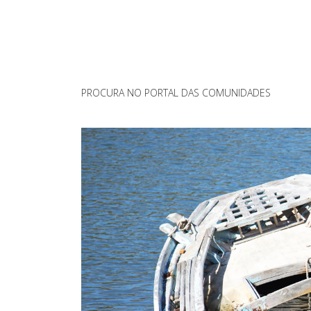
PROCURA NO PORTAL DAS COMUNIDADES