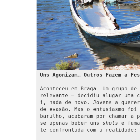
Uns Agonizam… Outros Fazem a Fes
Aconteceu em Braga. Um grupo de 
relevante — decidiu alugar uma c
i, nada de novo. Jovens a querer
de evasão. Mas o entusiasmo foi 
barulho, acabaram por chamar a p
se apenas beber uns 
shots
 e fuma
te confrontada com a realidade: 