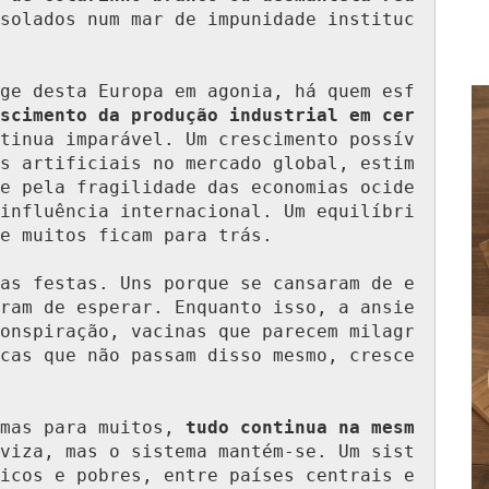
solados num mar de impunidade instituc
ge desta Europa em agonia, há quem esf
scimento da produção industrial em cer
tinua imparável. Um crescimento possív
s artificiais no mercado global, estim
e pela fragilidade das economias ocide
influência internacional. Um equilíbri
e muitos ficam para trás.

as festas. Uns porque se cansaram de e
ram de esperar. Enquanto isso, a ansie
onspiração, vacinas que parecem milagr
cas que não passam disso mesmo, cresce 
 mas para muitos, 
tudo continua na mesm
viza, mas o sistema mantém-se. Um sist
icos e pobres, entre países centrais e 