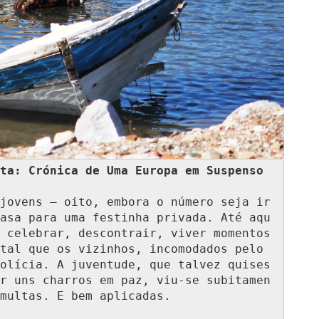
ta: Crónica de Uma Europa em Suspenso
jovens — oito, embora o número seja ir
asa para uma festinha privada. Até aqu
 celebrar, descontrair, viver momentos 
tal que os vizinhos, incomodados pelo 
olícia. A juventude, que talvez quises
r uns charros em paz, viu-se subitamen
multas. E bem aplicadas.
