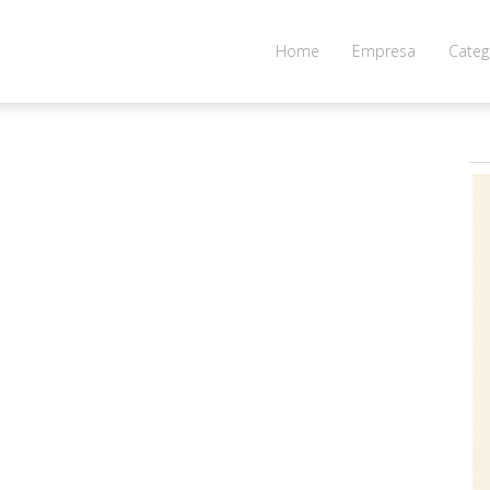
Home
Empresa
Categ