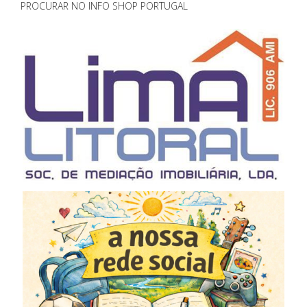
PROCURAR NO INFO SHOP PORTUGAL