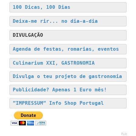
100 Dicas, 100 Dias
Deixa-me rir... no dia-a-dia
DIVULGAÇÃO
Agenda de festas, romarias, eventos
Culinarium XXI, GASTRONOMIA
Divulga o teu projeto de gastronomia
Publicidade? Apenas 1 Euro mês!
”IMPRESSUM” Info Shop Portugal
Pub