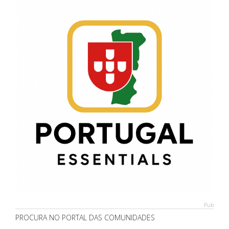
Pub
PROCURA NO PORTAL DAS COMUNIDADES