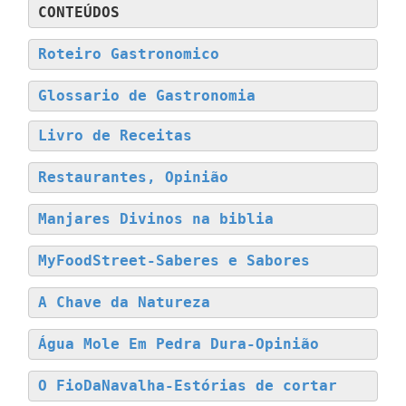
CONTEÚDOS
Roteiro Gastronomico
Glossario de Gastronomia
Livro de Receitas
Restaurantes, Opinião
Manjares Divinos na biblia
MyFoodStreet-Saberes e Sabores
A Chave da Natureza
Água Mole Em Pedra Dura-Opinião
O FioDaNavalha-Estórias de cortar