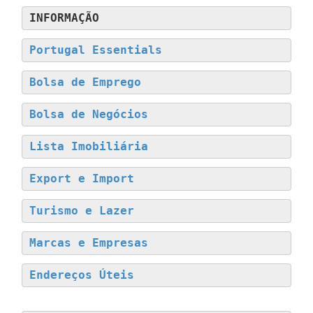
INFORMAÇÃO
Portugal Essentials
Bolsa de Emprego
Bolsa de Negócios
Lista Imobiliária
Export e Import
Turismo e Lazer
Marcas e Empresas
Endereços Úteis