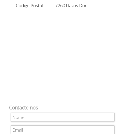
Código Postal:
7260 Davos Dorf
Contacte-nos