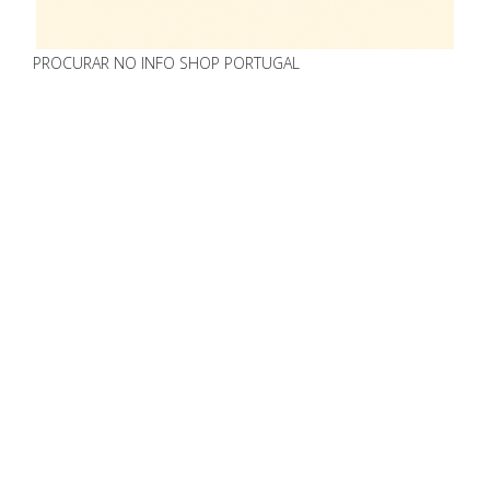
PROCURAR NO INFO SHOP PORTUGAL