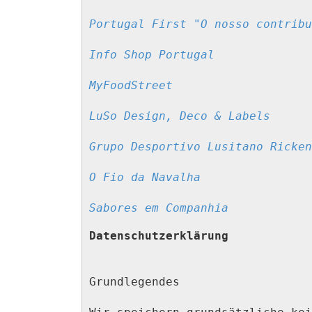
Portugal First "O nosso contribu
Info Shop Portugal
MyFoodStreet
LuSo Design, Deco & Labels
Grupo Desportivo Lusitano Ricken
O Fio da Navalha
Sabores em Companhia
Datenschutzerklärung
Grundlegendes
