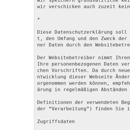
Wir speichern grundsätzliche kei
wir verschicken auch zuzeit kein
*

Diese Datenschutzerklärung soll 
t, den Umfang und den Zweck der 
ner Daten durch den Websitebetre
Der Websitebetreiber nimmt Ihren
Ihre personenbezogenen Daten ver
chen Vorschriften. Da durch neue
ntwicklung dieser Webseite Änder
orgenommen werden können, empfeh
ärung in regelmäßigen Abständen 
Definitionen der verwendeten Beg
der “Verarbeitung”) finden Sie i
Zugriffsdaten
