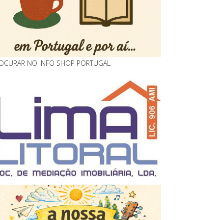
OCURAR NO INFO SHOP PORTUGAL