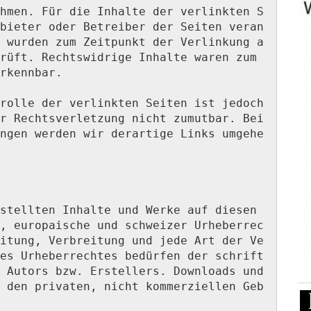
hmen. Für die Inhalte der verlinkten S
bieter oder Betreiber der Seiten veran
 wurden zum Zeitpunkt der Verlinkung a
rüft. Rechtswidrige Inhalte waren zum 
rkennbar.

rolle der verlinkten Seiten ist jedoch 
r Rechtsverletzung nicht zumutbar. Bei 
ngen werden wir derartige Links umgehe
stellten Inhalte und Werke auf diesen 
, europaische und schweizer Urheberrec
itung, Verbreitung und jede Art der Ve
es Urheberrechtes bedürfen der schrift
 Autors bzw. Erstellers. Downloads und 
 den privaten, nicht kommerziellen Geb