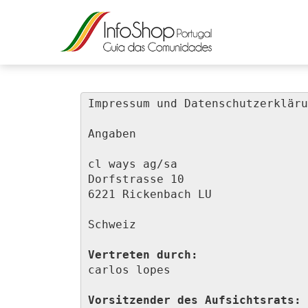
Impressum und Datenschutzerkläru
Angaben

cl ways ag/sa

Dorfstrasse 10

6221 Rickenbach LU

Schweiz

Vertreten durch:
carlos lopes

Vorsitzender des Aufsichtsrats: