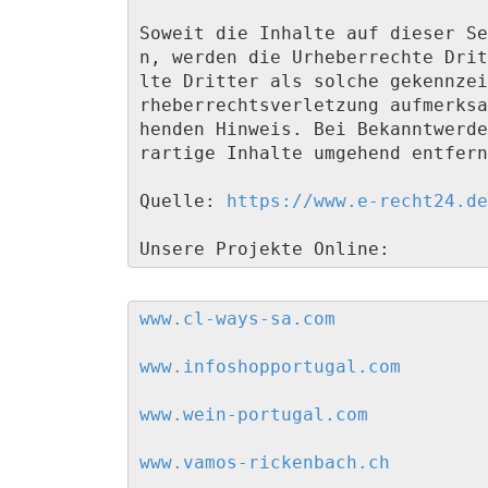
Soweit die Inhalte auf dieser Se
n, werden die Urheberrechte Drit
lte Dritter als solche gekennzei
rheberrechtsverletzung aufmerksa
henden Hinweis. Bei Bekanntwerde
rartige Inhalte umgehend entfern
Quelle: 
https://www.e-recht24.de
Unsere Projekte Online:
www.cl-ways-sa.com
www.infoshopportugal.com
www.wein-portugal.com
www.vamos-rickenbach.ch