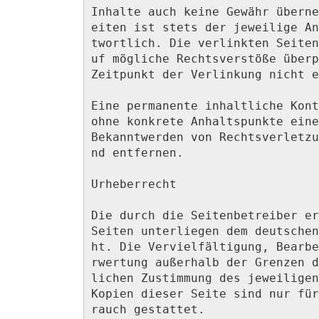
Inhalte auch keine Gewähr überne
eiten ist stets der jeweilige An
twortlich. Die verlinkten Seiten
uf mögliche Rechtsverstöße überp
Zeitpunkt der Verlinkung nicht e
Eine permanente inhaltliche Kont
ohne konkrete Anhaltspunkte eine
Bekanntwerden von Rechtsverletzu
nd entfernen.

Urheberrecht

Die durch die Seitenbetreiber er
Seiten unterliegen dem deutschen
ht. Die Vervielfältigung, Bearbe
rwertung außerhalb der Grenzen d
lichen Zustimmung des jeweiligen
Kopien dieser Seite sind nur für
rauch gestattet.
