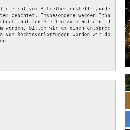
ite nicht vom Betreiber erstellt wurde
ter beachtet. Insbesondere werden Inha
chnet. Sollten Sie trotzdem auf eine U
m werden, bitten wir um einen entsprec
n von Rechtsverletzungen werden wir de
en.
