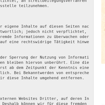
lichtet, an Streitbeilegungsverfahren 
sstelle teilzunehmen.

r eigene Inhalte auf diesen Seiten nac
twortlich; jedoch nicht verpflichtet, 
remde Informationen zu überwachen oder 
auf eine rechtswidrige Tätigkeit hinwe
der Sperrung der Nutzung von Informati
en bleiben hiervon unberührt. Eine die
rst ab dem Zeitpunkt der Kenntnis eine
lich. Bei Bekanntwerden von entspreche
ir diese Inhalte umgehend entfernen.

xternen Websites Dritter, auf deren In
 Deshalb können wir für diese fremden 