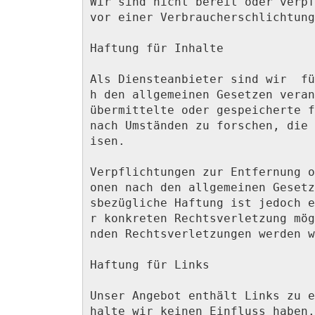
Wir sind nicht bereit oder verpf
vor einer Verbraucherschlichtung
Haftung für Inhalte

Als Diensteanbieter sind wir  fü
h den allgemeinen Gesetzen veran
übermittelte oder gespeicherte f
nach Umständen zu forschen, die 
isen.

Verpflichtungen zur Entfernung o
onen nach den allgemeinen Gesetz
sbezügliche Haftung ist jedoch e
r konkreten Rechtsverletzung mög
nden Rechtsverletzungen werden w
Haftung für Links

Unser Angebot enthält Links zu e
halte wir keinen Einfluss haben.